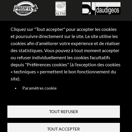
Cliquez sur "Tout accepter" pour accepter les cookies
et poursuivre directement sur le site. Le site utilise les
cookies afin d'améliorer votre expérience et de réaliser
des statistiques. Vous pouvez à tout moment accepter
ou refuser individuellement les cookies facultatifs
depuis "Préférences cookies" (à l’exception des cookies
« techniques » permettent le bon fonctionnement du
site).
Paramètres cookie
Menu
CGV Abonnement
TOUT REFUSER
CGV Billetterie
footer
Contact
FAQ
TOUT ACCEPTER