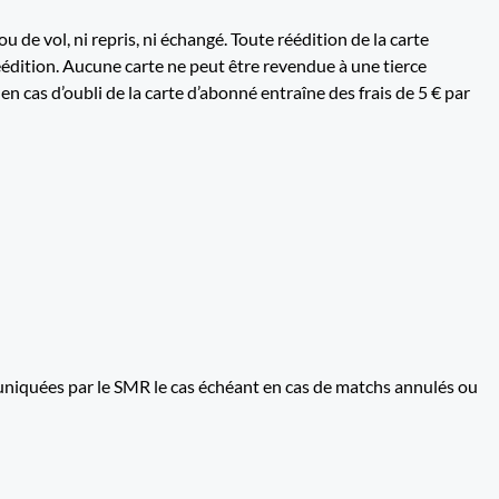
de vol, ni repris, ni échangé. Toute réédition de la carte
réédition. Aucune carte ne peut être revendue à une tierce
en cas d’oubli de la carte d’abonné entraîne des frais de 5 € par
uniquées par le SMR le cas échéant en cas de matchs annulés ou