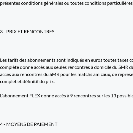
présentes conditions générales ou toutes conditions particulières 
3 - PRIX ET RENCONTRES
Les tarifs des abonnements sont indiqués en euros toutes taxes co
complète donne accès aux seules rencontres à domicile du SMR du
accès aux rencontres du SMR pour les matchs amicaux, de représen
complet et définitif du prix.
L’abonnement FLEX donne accès à 9 rencontres sur les 13 possibles
4 - MOYENS DE PAIEMENT