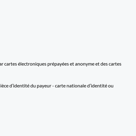
par cartes électroniques prépayées et anonyme et des cartes
e d’identité du payeur - carte nationale d’identité ou