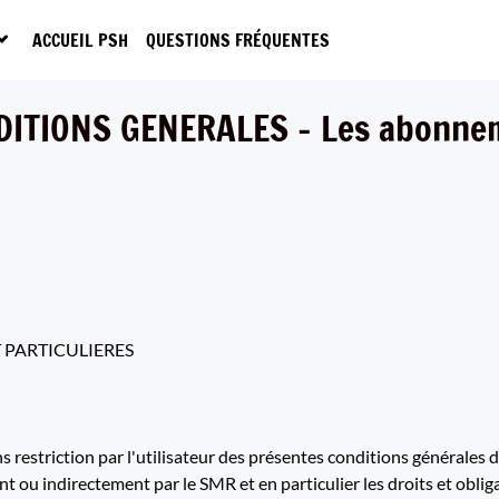
ACCUEIL PSH
QUESTIONS FRÉQUENTES
ITIONS GENERALES – Les abonne
 PARTICULIERES
restriction par l'utilisateur des présentes conditions générales d'
 ou indirectement par le SMR et en particulier les droits et obligat