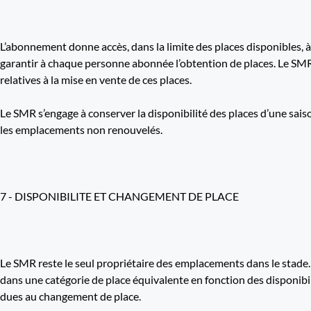
L’abonnement donne accès, dans la limite des places disponibles, 
garantir à chaque personne abonnée l’obtention de places. Le SMR s
relatives à la mise en vente de ces places.
Le SMR s’engage à conserver la disponibilité des places d’une sai
les emplacements non renouvelés.
7 - DISPONIBILITE ET CHANGEMENT DE PLACE
Le SMR reste le seul propriétaire des emplacements dans le stade. 
dans une catégorie de place équivalente en fonction des disponibi
dues au changement de place.